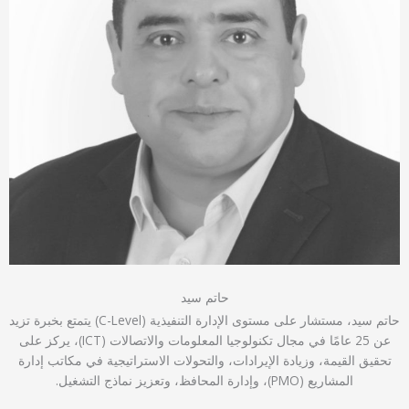
حاتم سيد
حاتم سيد، مستشار على مستوى الإدارة التنفيذية (C-Level) يتمتع بخبرة تزيد
عن 25 عامًا في مجال تكنولوجيا المعلومات والاتصالات (ICT)، يركز على
تحقيق القيمة، وزيادة الإيرادات، والتحولات الاستراتيجية في مكاتب إدارة
المشاريع (PMO)، وإدارة المحافظ، وتعزيز نماذج التشغيل.