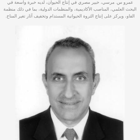
عمرو س. مرسي، خبير مصري في إنتاج الحيوان، لديه خبرة واسعة في
البحث العلمي، المناصب الأكاديمية، والمنظمات الدولية، بما في ذلك منظمة
الفاو، ويركز على إنتاج الثروة الحيوانية المستدام وتخفيف آثار تغير المناخ.