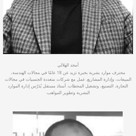
أمجد الهلالي
محترف موارد بشرية بخبرة تزيد عن 18 عامًا في مجالات الهندسة،
المبيعات، وإدارة المشاريع. عمل مع شركات متعددة الجنسيات في مجالات
التجارة، التصنيع، وتشغيل المحطات. أستاذ مستقل يُدَرّس إدارة الموارد
البشرية وتطوير المواهب.