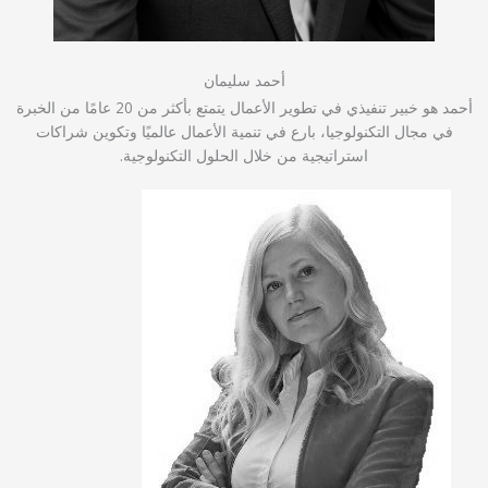
أحمد سليمان
أحمد هو خبير تنفيذي في تطوير الأعمال يتمتع بأكثر من 20 عامًا من الخبرة
في مجال التكنولوجيا، بارع في تنمية الأعمال عالميًا وتكوين شراكات
استراتيجية من خلال الحلول التكنولوجية.