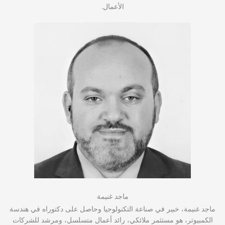
الأعمال.
ماجد غنيمة
ماجد غنيمة، خبير في صناعة التكنولوجيا وحاصل على دكتوراه في هندسة
الكمبيوتر، هو مستثمر ملائكي، رائد أعمال متسلسل، ومرشد للشركات