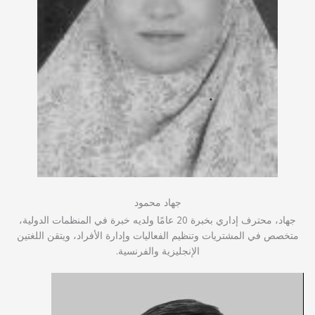
جهاد محمود
جهاد، محترف إداري بخبرة 20 عامًا ولديه خبرة في المنظمات الدولية،
متخصص في المشتريات وتنظيم الفعاليات وإدارة الأفراد، ويتقن اللغتين
الإنجليزية والفرنسية.