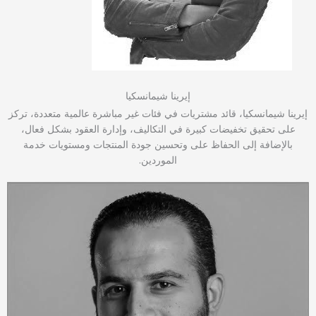
إيرينا شيمانسكيا
إيرينا شيمانسكيا، قائد مشتريات في فئات غير مباشرة عالمية متعددة، تركز
على تحقيق تخفيضات كبيرة في التكاليف، وإدارة العقود بشكل فعال،
بالإضافة إلى الحفاظ على وتحسين جودة المنتجات ومستويات خدمة
الموردين.