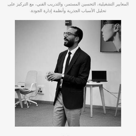
المعايير التشغيلية، التحسين المستمر، والتدريب الفني، مع التركيز على
تحليل الأسباب الجذرية وأنظمة إدارة الجودة.