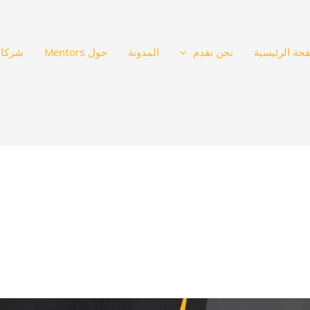
حة الرئيسية
نحن نقدم
المدونة
حول Mentors
شركاؤ