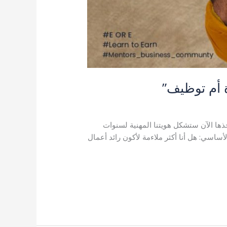
 أم توظيف”
ذها الآن ستشكل هويتنا المهنية لسنوات
أساسي: هل أنا أكثر ملاءمة لأكون رائد أعمال